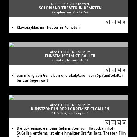
AUFFÜHRUNGEN /
Konzert
SOLOPIANO THEATER IN KEMPTEN
Kempten, Poststraße 7-9
Klavierzyklus im Theater in Kempten
AUSSTELLUNGEN /
Museum
KUNSTMUSEUM ST. GALLEN
St. Gallen, Museumstr. 32
Sammlung von Gemälden und Skulpturen vom Spätmittelalter
bis zur Gegenwart
AUSSTELLUNGEN /
Museum
KUNSTZONE IN DER LOKREMISE ST.GALLEN
St. Gallen, Grünbergstr. 7
Die Lokremise, ein paar Gehminuten vom Hauptbahnhof
St.Gallen entfernt, ist ein einmaliger Ort für Tanz, Theater, Film,