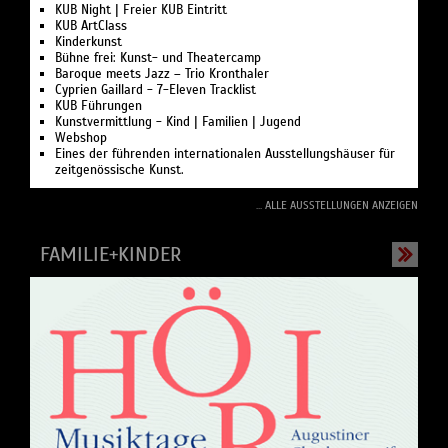
KUB Night | Freier KUB Eintritt
KUB ArtClass
Kinderkunst
Bühne frei: Kunst- und Theatercamp
Baroque meets Jazz – Trio Kronthaler
Cyprien Gaillard - 7-Eleven Tracklist
KUB Führungen
Kunstvermittlung - Kind | Familien | Jugend
Webshop
Eines der führenden internationalen Ausstellungshäuser für
zeitgenössische Kunst.
... ALLE AUSSTELLUNGEN ANZEIGEN
FAMILIE+KINDER