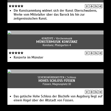
Die Kunstsammlung widmet sich der Kunst Oberschwabens,
Werke vom Mittelalter über das Barock bis hin zur
zeitgenössischen Kunst.
KONZERTE /
Kirchenmusik
MÜNSTERMUSIK KONSTANZ
Konstanz, Pfalzgarten 4
Konzerte im Münster
SEHENSWÜRDIGKEITEN /
Schloss
HOHES SCHLOSS FÜSSEN
Füssen, Magnusplatz 10
Das gotische Hohe Schloss der Bischöfe von Augsburg liegt auf
einem Hügel über der Altstadt von Füssen.