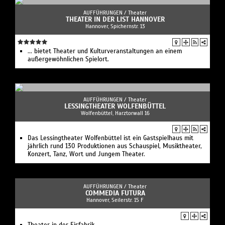
AUFFÜHRUNGEN /
Theater
THEATER IN DER LIST HANNOVER
Hannover, Spichernstr. 13
... bietet Theater und Kulturveranstaltungen an einem
außergewöhnlichen Spielort.
AUFFÜHRUNGEN /
Theater
LESSINGTHEATER WOLFENBÜTTEL
Wolfenbüttel, Harztorwall 16
Das Lessingtheater Wolfenbüttel ist ein Gastspielhaus mit
jährlich rund 130 Produktionen aus Schauspiel, Musiktheater,
Konzert, Tanz, Wort und Jungem Theater.
AUFFÜHRUNGEN /
Theater
COMMEDIA FUTURA
Hannover, Seilerstr. 15 F