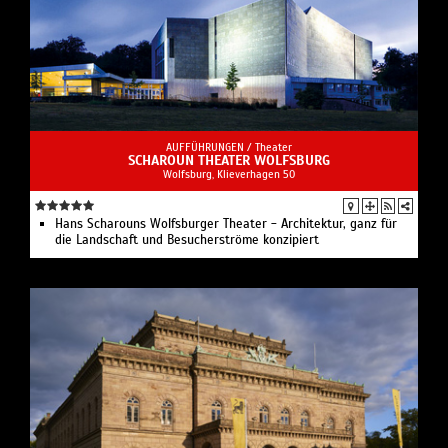
AUFFÜHRUNGEN /
Theater
SCHAROUN THEATER WOLFSBURG
Wolfsburg, Klieverhagen 50
Hans Scharouns Wolfsburger Theater - Architektur, ganz für
die Landschaft und Besucherströme konzipiert