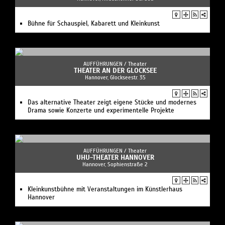
Bühne für Schauspiel, Kabarett und Kleinkunst
AUFFÜHRUNGEN /
Theater
THEATER AN DER GLOCKSEE
Hannover, Glockseestr. 35
Das alternative Theater zeigt eigene Stücke und modernes
Drama sowie Konzerte und experimentelle Projekte
AUFFÜHRUNGEN /
Theater
UHU-THEATER HANNOVER
Hannover, Sophienstraße 2
Kleinkunstbühne mit Veranstaltungen im Künstlerhaus
Hannover