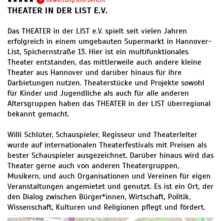
THEATER IN DER LIST E.V.
Das THEATER in der LIST e.V. spielt seit vielen Jahren
erfolgreich in einem umgebauten Supermarkt in Hannover-
List, Spichernstraße 13. Hier ist ein multifunktionales
Theater entstanden, das mittlerweile auch andere kleine
Theater aus Hannover und darüber hinaus für ihre
Darbietungen nutzen. Theaterstücke und Projekte sowohl
für Kinder und Jugendliche als auch für alle anderen
Altersgruppen haben das THEATER in der LIST überregional
bekannt gemacht.
Willi Schlüter, Schauspieler, Regisseur und Theaterleiter
wurde auf internationalen Theaterfestivals mit Preisen als
bester Schauspieler ausgezeichnet. Darüber hinaus wird das
Theater gerne auch von anderen Theatergruppen,
Musikern, und auch Organisationen und Vereinen für eigen
Veranstaltungen angemietet und genutzt. Es ist ein Ort, der
den Dialog zwischen Bürger*innen, Wirtschaft, Politik,
Wissenschaft, Kulturen und Religionen pflegt und fördert.