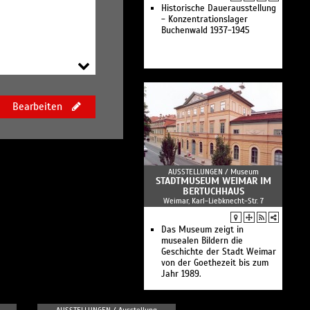
Historische Dauerausstellung
- Konzentrationslager
Buchenwald 1937-1945
Bearbeiten
AUSSTELLUNGEN /
Museum
STADTMUSEUM WEIMAR IM
BERTUCHHAUS
Weimar, Karl-Liebknecht-Str. 7
Das Museum zeigt in
musealen Bildern die
Geschichte der Stadt Weimar
von der Goethezeit bis zum
Jahr 1989.