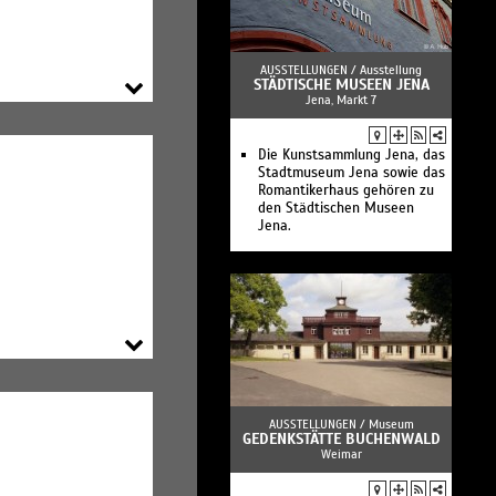
AUSSTELLUNGEN /
Ausstellung
STÄDTISCHE MUSEEN JENA
Jena, Markt 7
Die Kunstsammlung Jena, das
Stadtmuseum Jena sowie das
Romantikerhaus gehören zu
den Städtischen Museen
Jena.
AUSSTELLUNGEN /
Museum
GEDENKSTÄTTE BUCHENWALD
Weimar