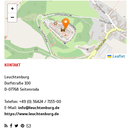
+
−
Leaflet
KONTAKT
Leuchtenburg
Dorfstraße 100
D
-
07768
Seitenroda
Telefon:
+49 (0) 36424 / 7133-00
E-Mail:
info@leuchtenburg.de
https://www.leuchtenburg.de