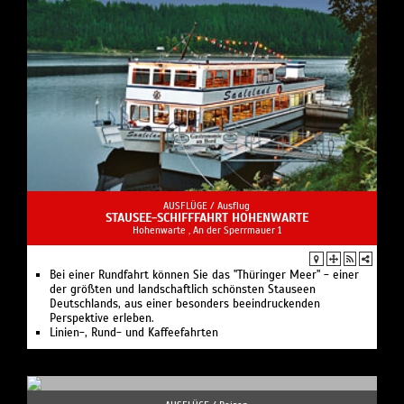
AUSFLÜGE /
Ausflug
STAUSEE-SCHIFFFAHRT HOHENWARTE
Hohenwarte , An der Sperrmauer 1
Bei einer Rundfahrt können Sie das "Thüringer Meer" - einer
der größten und landschaftlich schönsten Stauseen
Deutschlands, aus einer besonders beeindruckenden
Perspektive erleben.
Linien-, Rund- und Kaffeefahrten