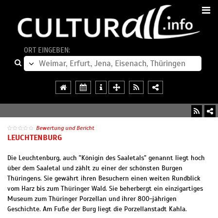
ORT EINGEBEN:
Bewertung und Bericht
LEUCHTENBURG
Die Leuchtenburg, auch "Königin des Saaletals" genannt liegt hoch
über dem Saaletal und zählt zu einer der schönsten Burgen
Thüringens. Sie gewährt ihren Besuchern einen weiten Rundblick
vom Harz bis zum Thüringer Wald. Sie beherbergt ein einzigartiges
Museum zum Thüringer Porzellan und ihrer 800-jährigen
Geschichte. Am Fuße der Burg liegt die Porzellanstadt Kahla.