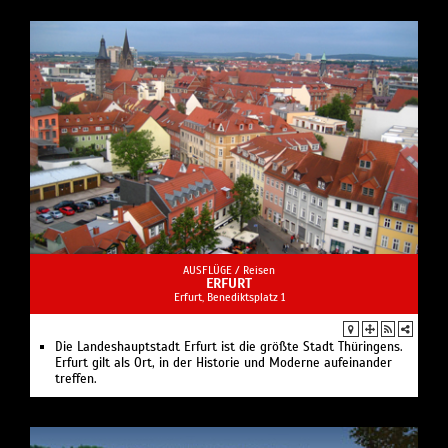
AUSFLÜGE /
Reisen
ERFURT
Erfurt, Benediktsplatz 1
Die Landeshauptstadt Erfurt ist die größte Stadt Thüringens.
Erfurt gilt als Ort, in der Historie und Moderne aufeinander
treffen.