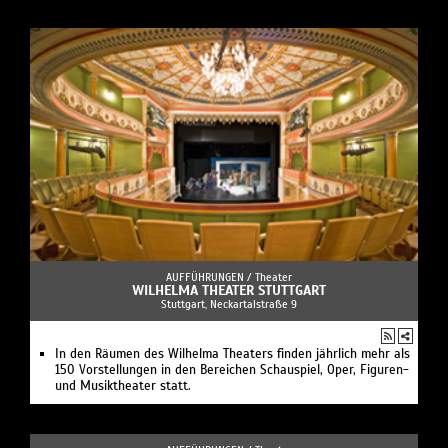
AUFFÜHRUNGEN /
Theater
WILHELMA THEATER STUTTGART
Stuttgart, Neckartalstraße 9
In den Räumen des Wilhelma Theaters finden jährlich mehr als
150 Vorstellungen in den Bereichen Schauspiel, Oper, Figuren-
und Musiktheater statt.