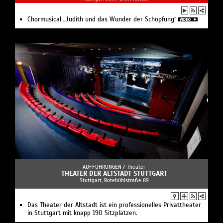
Chormusical „Judith und das Wunder der Schöpfung“
AUFFÜHRUNGEN /
Theater
THEATER DER ALTSTADT STUTTGART
Stuttgart, Rotebühlstraße 89
Das Theater der Altstadt ist ein professionelles Privattheater
in Stuttgart mit knapp 190 Sitzplätzen.