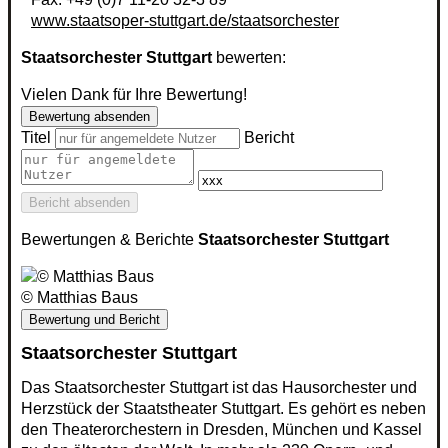
www.staatsoper-stuttgart.de/staatsorchester
Staatsorchester Stuttgart
bewerten:
Vielen Dank für Ihre Bewertung!
Bewertung absenden
Titel
Bericht
Bericht absenden
Bewertungen & Berichte
Staatsorchester Stuttgart
© Matthias Baus
Bewertung und Bericht
Staatsorchester Stuttgart
Das Staatsorchester Stuttgart ist das Hausorchester und
Herzstück der Staatstheater Stuttgart. Es gehört es neben
den Theaterorchestern in Dresden, München und Kassel