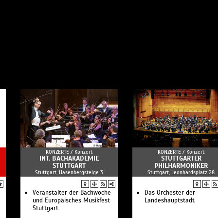
KONZERTE /
Konzert
KONZERTE /
Konzert
INT. BACHAKADEMIE
STUTTGARTER
STUTTGART
PHILHARMONIKER
Stuttgart, Hasenbergsteige 3
Stuttgart, Leonhardsplatz 28
Veranstalter der Bachwoche
Das Orchester der
und Europäisches Musikfest
Landeshauptstadt
Stuttgart