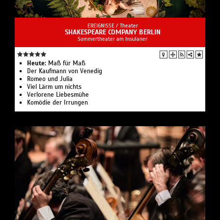
EREIGNISSE /
Theater
SHAKESPEARE COMPANY BERLIN
Sommertheater am Insulaner
Heute:
Maß für Maß
Der Kaufmann von Venedig
Romeo und Julia
Viel Lärm um nichts
Verlorene Liebesmühe
Komödie der Irrungen