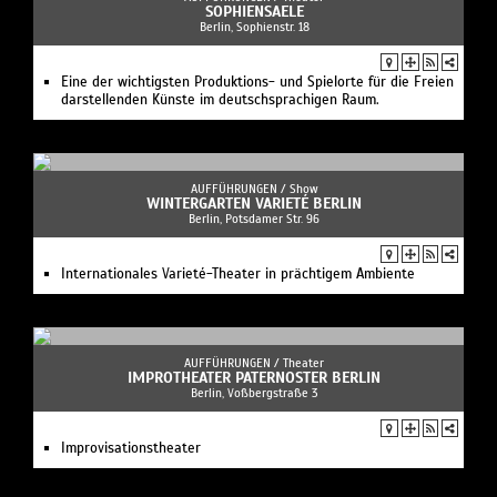
SOPHIENSAELE
Berlin, Sophienstr. 18
Eine der wichtigsten Produktions- und Spielorte für die Freien
darstellenden Künste im deutschsprachigen Raum.
AUFFÜHRUNGEN /
Show
WINTERGARTEN VARIETÉ BERLIN
Berlin, Potsdamer Str. 96
Internationales Varieté-Theater in prächtigem Ambiente
AUFFÜHRUNGEN /
Theater
IMPROTHEATER PATERNOSTER BERLIN
Berlin, Voßbergstraße 3
Improvisationstheater