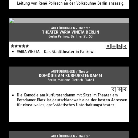
Leitung von René Pollesch an der Volksbühne Berlin ansässig.
AUFFÜHRUNGEN /
Theater
THEATER VARIA VINETA BERLIN
Berlin Pankow, Berliner Str. 53
VARIA VINETA – Das Stadttheater in Pankow!
AUFFÜHRUNGEN /
Theater
KOMÖDIE AM KURFÜRSTENDAMM
Berlin, Marlene-Dietrich-Platz 1
Die Komödie am Kurfürstendamm mit Sitzt im Theater am
Potsdamer Platz ist deutschlandweit eine der besten Adressen
für niveauvolles, großstädtisches Unterhaltungstheater.
AUFFÜHRUNGEN /
Theater