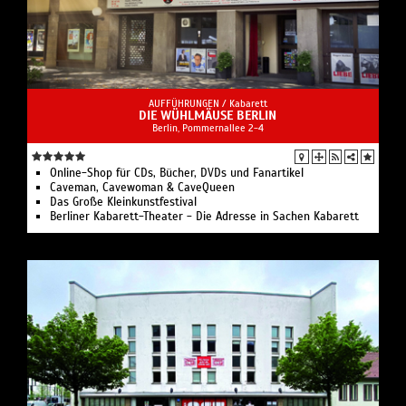
AUFFÜHRUNGEN /
Kabarett
DIE WÜHLMÄUSE BERLIN
Berlin, Pommernallee 2-4
Online-Shop für CDs, Bücher, DVDs und Fanartikel
Caveman, Cavewoman & CaveQueen
Das Große Kleinkunstfestival
Berliner Kabarett-Theater - Die Adresse in Sachen Kabarett