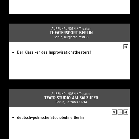
AUFFÜHRUNGEN /
Theater
THEATERSPORT BERLIN
Berlin, Bürgerheimstr. 8
Der Klassiker des Improvisationstheaters!
AUFFÜHRUNGEN /
Theater
TEATR STUDIO AM SALZUFER
Berlin, Salzufer 13/14
deutsch-polnische Studiobühne Berlin