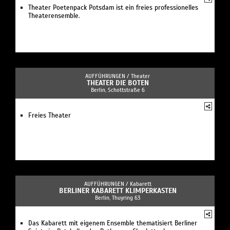
Theater Poetenpack Potsdam ist ein freies professionelles
Theaterensemble.
AUFFÜHRUNGEN /
Theater
THEATER DIE BOTEN
Berlin, Schottstraße 6
Freies Theater
AUFFÜHRUNGEN /
Kabarett
BERLINER KABARETT KLIMPERKASTEN
Berlin, Thuyring 63
Das Kabarett mit eigenem Ensemble thematisiert Berliner