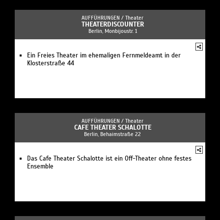
AUFFÜHRUNGEN /
Theater
THEATERDISCOUNTER
Berlin, Monbijoustr. 1
Ein Freies Theater im ehemaligen Fernmeldeamt in der
Klosterstraße 44
AUFFÜHRUNGEN /
Theater
CAFE THEATER SCHALOTTE
Berlin, Behaimstraße 22
Das Cafe Theater Schalotte ist ein Off-Theater ohne festes
Ensemble