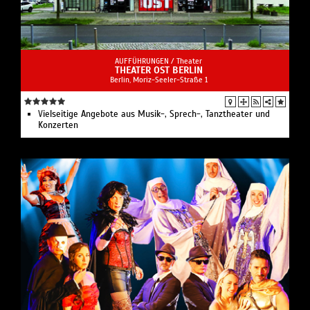
AUFFÜHRUNGEN /
Theater
THEATER OST BERLIN
Berlin, Moriz-Seeler-Straße 1
Vielseitige Angebote aus Musik-, Sprech-, Tanztheater und
Konzerten