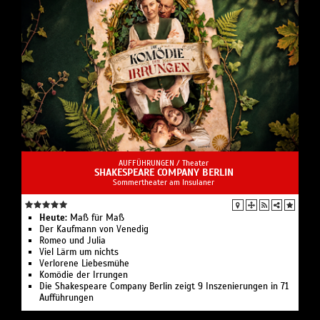
AUFFÜHRUNGEN /
Theater
SHAKESPEARE COMPANY BERLIN
Sommertheater am Insulaner
Heute:
Maß für Maß
Der Kaufmann von Venedig
Romeo und Julia
Viel Lärm um nichts
Verlorene Liebesmühe
Komödie der Irrungen
Die Shakespeare Company Berlin zeigt 9 Inszenierungen in 71
Aufführungen