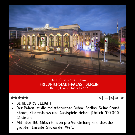
AUFFÜHRUNGEN /
Show
FRIEDRICHSTADT-PALAST BERLIN
Berlin, Friedrichstraße 107
BLINDED by DELIGHT
Der Palast ist die meistbesuchte Bühne Berlins. Seine Grand
Shows, Kindershows und Gastspiele ziehen jährlich 700.000
Gäste an.
Mit über 160 Mitwirkenden pro Vorstellung sind dies die
größten Ensuite-Shows der Welt.