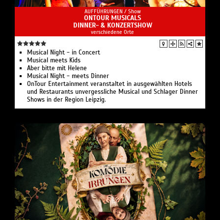
AUFFÜHRUNGEN /
Show
ONTOUR MUSICALS
DINNER- & KONZERTSHOW
verschiedene Orte
Musical Night - in Concert
Musical meets Kids
Aber bitte mit Helene
Musical Night - meets Dinner
OnTour Entertainment veranstaltet in ausgewählten Hotels
und Restaurants unvergessliche Musical und Schlager Dinner
Shows in der Region Leipzig.