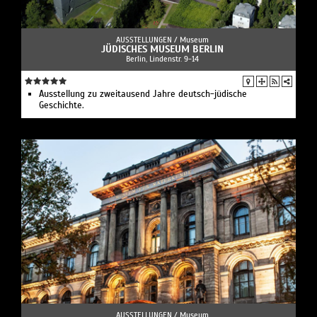
AUSSTELLUNGEN /
Museum
JÜDISCHES MUSEUM BERLIN
Berlin, Lindenstr. 9-14
Ausstellung zu zweitausend Jahre deutsch-jüdische
Geschichte.
AUSSTELLUNGEN /
Museum