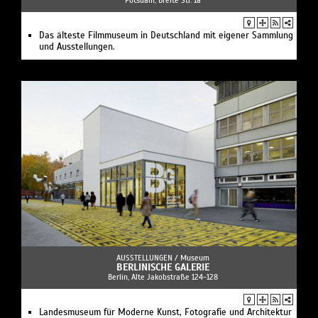
Das älteste Filmmuseum in Deutschland mit eigener Sammlung
und Ausstellungen.
AUSSTELLUNGEN /
Museum
BERLINISCHE GALERIE
Berlin, Alte Jakobstraße 124-128
Landesmuseum für Moderne Kunst, Fotografie und Architektur