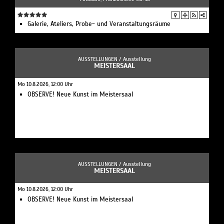
Galerie, Ateliers, Probe- und Veranstaltungsräume
AUSSTELLUNGEN /
Ausstellung
MEISTERSAAL
Mo 10.8.2026, 12:00 Uhr
OBSERVE! Neue Kunst im Meistersaal
AUSSTELLUNGEN /
Ausstellung
MEISTERSAAL
Mo 10.8.2026, 12:00 Uhr
OBSERVE! Neue Kunst im Meistersaal