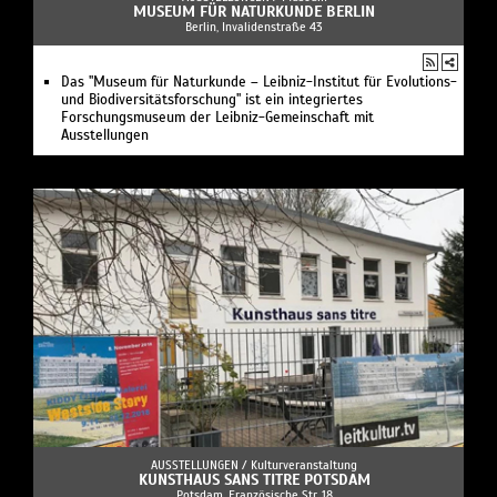
MUSEUM FÜR NATURKUNDE BERLIN
Berlin, Invalidenstraße 43
Das "Museum für Naturkunde – Leibniz-Institut für Evolutions-
und Biodiversitätsforschung" ist ein integriertes
Forschungsmuseum der Leibniz-Gemeinschaft mit
Ausstellungen
AUSSTELLUNGEN /
Kulturveranstaltung
KUNSTHAUS SANS TITRE POTSDAM
Potsdam, Französische Str. 18