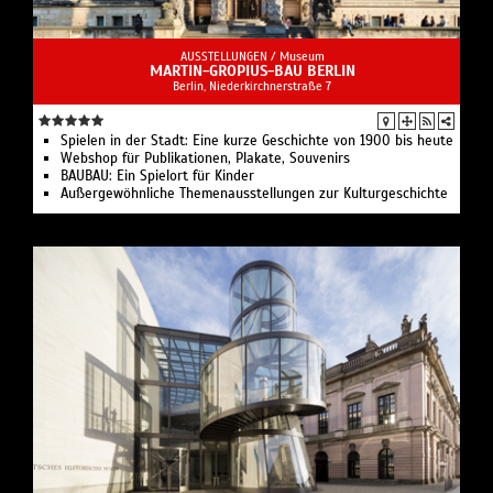
AUSSTELLUNGEN /
Museum
MARTIN-GROPIUS-BAU BERLIN
Berlin, Niederkirchnerstraße 7
Spielen in der Stadt: Eine kurze Geschichte von 1900 bis heute
Webshop für Publikationen, Plakate, Souvenirs
BAUBAU: Ein Spielort für Kinder
Außergewöhnliche Themenausstellungen zur Kulturgeschichte