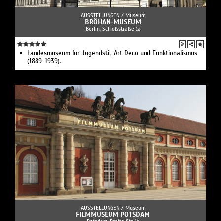
AUSSTELLUNGEN /
Museum
BRÖHAN-MUSEUM
Berlin, Schloßstraße 1a
Landesmuseum für Jugendstil, Art Deco und Funktionalismus
(1889-1939).
AUSSTELLUNGEN /
Museum
FILMMUSEUM POTSDAM
Potsdam, Breite Str. 1a