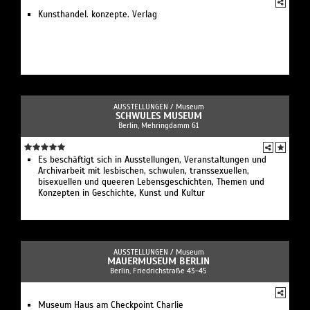
Kunsthandel. konzepte. Verlag
AUSSTELLUNGEN /
Museum
SCHWULES MUSEUM
Berlin, Mehringdamm 61
Es beschäftigt sich in Ausstellungen, Veranstaltungen und
Archivarbeit mit lesbischen, schwulen, transsexuellen,
bisexuellen und queeren Lebensgeschichten, Themen und
Konzepten in Geschichte, Kunst und Kultur
AUSSTELLUNGEN /
Museum
MAUERMUSEUM BERLIN
Berlin, Friedrichstraße 43-45
Museum Haus am Checkpoint Charlie