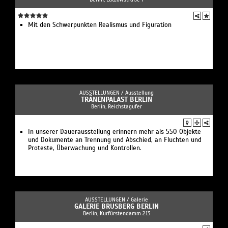
Mit den Schwerpunkten Realismus und Figuration
AUSSTELLUNGEN /
Ausstellung
TRÄNENPALAST BERLIN
Berlin, Reichstagufer
In unserer Dauerausstellung erinnern mehr als 550 Objekte
und Dokumente an Trennung und Abschied, an Fluchten und
Proteste, Überwachung und Kontrollen.
AUSSTELLUNGEN /
Galerie
GALERIE BRUSBERG BERLIN
Berlin, Kurfürstendamm 213