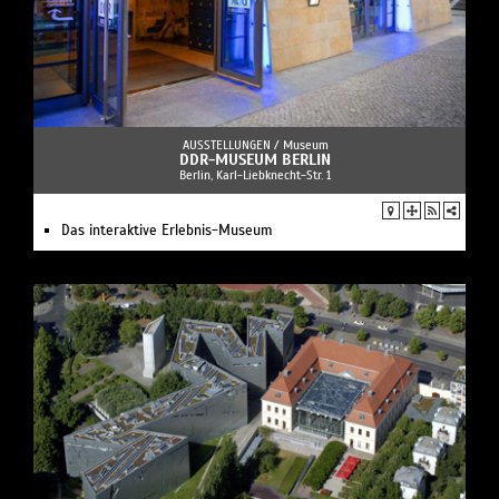
AUSSTELLUNGEN /
Museum
DDR-MUSEUM BERLIN
Berlin, Karl-Liebknecht-Str. 1
Das interaktive Erlebnis-Museum