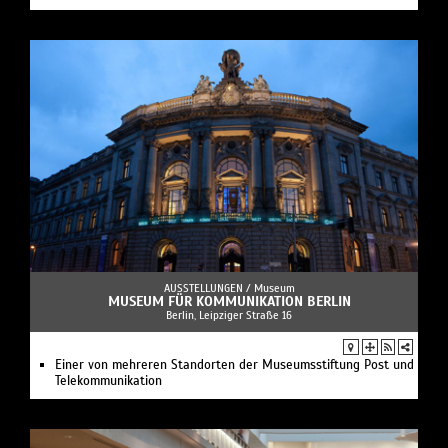
AUSSTELLUNGEN /
Museum
MUSEUM FÜR KOMMUNIKATION BERLIN
Berlin, Leipziger Straße 16
Einer von mehreren Standorten der Museumsstiftung Post und
Telekommunikation