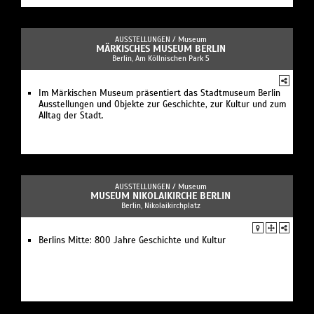
AUSSTELLUNGEN /
Museum
MÄRKISCHES MUSEUM BERLIN
Berlin, Am Köllnischen Park 5
Im Märkischen Museum präsentiert das Stadtmuseum Berlin
Ausstellungen und Objekte zur Geschichte, zur Kultur und zum
Alltag der Stadt.
AUSSTELLUNGEN /
Museum
MUSEUM NIKOLAIKIRCHE BERLIN
Berlin, Nikolaikirchplatz
Berlins Mitte: 800 Jahre Geschichte und Kultur