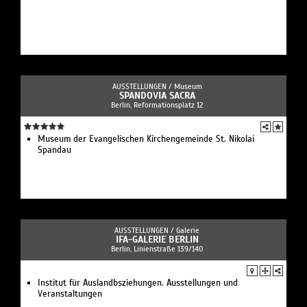
AUSSTELLUNGEN /
Museum
SPANDOVIA SACRA
Berlin, Reformationsplatz 12
Museum der Evangelischen Kirchengemeinde St. Nikolai
Spandau
AUSSTELLUNGEN /
Galerie
IFA-GALERIE BERLIN
Berlin, Linienstraße 139/140
Institut für Auslandbsziehungen. Ausstellungen und
Veranstaltungen