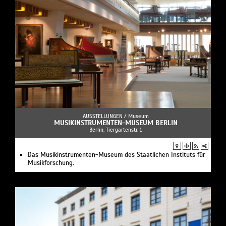
AUSSTELLUNGEN /
Museum
MUSIKINSTRUMENTEN-MUSEUM BERLIN
Berlin, Tiergartenstr. 1
Das Musikinstrumenten-Museum des Staatlichen Instituts für
Musikforschung.