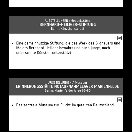
AUSSTELLUNGEN /
Gedenkstätte
BERNHARD-HEILIGER-STIFTUNG
Berlin, Käuzchensteig 8
Eine gemeinnützige Stiftung, die das Werk des Bildhauers und
Malers Bernhard Heiliger bewahrt und auch junge, noch
unbekannte Künstler unterstützt
AUSSTELLUNGEN /
Museum
ERINNERUNGSSTÄTTE NOTAUFNAHMELAGER MARIENFELDE
Berlin, Marienfelder Allee 66-80
Das zentrale Museum zur Flucht im geteilten Deutschland.