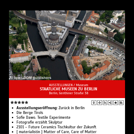
AUSSTELLUNGEN /
Museum
STAATLICHE MUSEEN ZU BERLIN
Berlin, Genthiner Straße 38
Ausstellungseröffnung:
Zurück in Berlin
Die Berge Tirols
Sofie Dawo. Textile Experimente
Fotografie erzählt Skulptur
2101 – Future Ceramics Tischkultur der Zukunft
[ materialistin ] Matter of Care, Care of Matter