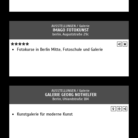
AUSSTELLUNGEN /
Galerie
IMAGO FOTOKUNST
berlin, Auguststraße 29c
Fotokurse in Berlin Mitte, Fotoschule und Galerie
AUSSTELLUNGEN /
Galerie
GALERIE GEORG NOTHELFER
Berlin, Uhlandstraße 184
Kunstgalerie für moderne Kunst