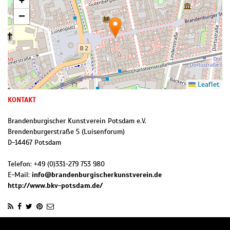
+
−
Leaflet
KONTAKT
Brandenburgischer Kunstverein Potsdam e.V.
Brendenburgerstraße 5 (Luisenforum)
D
-
14467
Potsdam
Telefon:
+49 (0)331-279 753 980
E-Mail:
info@brandenburgischerkunstverein.de
http://www.bkv-potsdam.de/