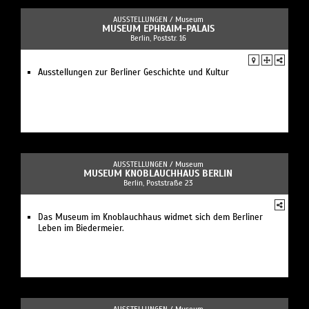
AUSSTELLUNGEN /
Museum
MUSEUM EPHRAIM-PALAIS
Berlin, Poststr. 16
Ausstellungen zur Berliner Geschichte und Kultur
AUSSTELLUNGEN /
Museum
MUSEUM KNOBLAUCHHAUS BERLIN
Berlin, Poststraße 23
Das Museum im Knoblauchhaus widmet sich dem Berliner
Leben im Biedermeier.