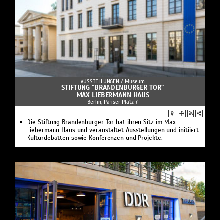
AUSSTELLUNGEN /
Museum
STIFTUNG "BRANDENBURGER TOR"
MAX LIEBERMANN HAUS
Berlin, Pariser Platz 7
Die Stiftung Brandenburger Tor hat ihren Sitz im Max
Liebermann Haus und veranstaltet Ausstellungen und initiiert
Kulturdebatten sowie Konferenzen und Projekte.