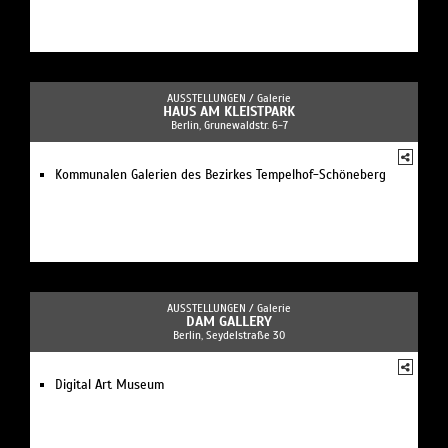
AUSSTELLUNGEN /
Galerie
HAUS AM KLEISTPARK
Berlin, Grunewaldstr. 6-7
Kommunalen Galerien des Bezirkes Tempelhof-Schöneberg
AUSSTELLUNGEN /
Galerie
DAM GALLERY
Berlin, Seydelstraße 30
Digital Art Museum