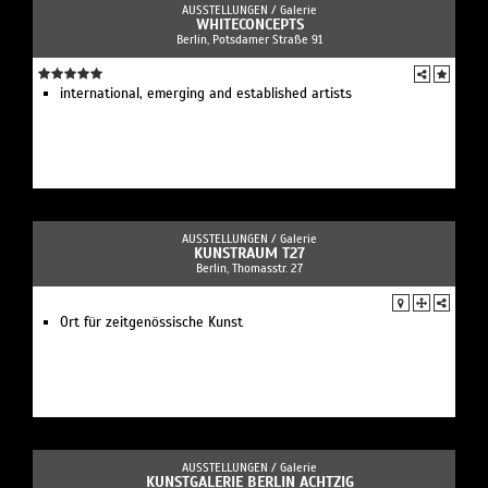
AUSSTELLUNGEN /
Galerie
WHITECONCEPTS
Berlin, Potsdamer Straße 91
international, emerging and established artists
AUSSTELLUNGEN /
Galerie
KUNSTRAUM T27
Berlin, Thomasstr. 27
Ort für zeitgenössische Kunst
AUSSTELLUNGEN /
Galerie
KUNSTGALERIE BERLIN ACHTZIG