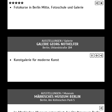
Fotokurse in Berlin Mitte, Fotoschule und Galerie
AUSSTELLUNGEN /
Galerie
GALERIE GEORG NOTHELFER
Berlin, Uhlandstraße 184
Kunstgalerie für moderne Kunst
AUSSTELLUNGEN /
Museum
MÄRKISCHES MUSEUM BERLIN
Berlin, Am Köllnischen Park 5