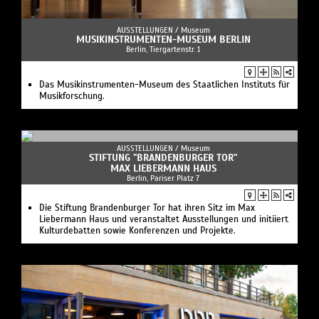
AUSSTELLUNGEN /
Museum
MUSIKINSTRUMENTEN-MUSEUM BERLIN
Berlin, Tiergartenstr. 1
Das Musikinstrumenten-Museum des Staatlichen Instituts für
Musikforschung.
AUSSTELLUNGEN /
Museum
STIFTUNG "BRANDENBURGER TOR"
MAX LIEBERMANN HAUS
Berlin, Pariser Platz 7
Die Stiftung Brandenburger Tor hat ihren Sitz im Max
Liebermann Haus und veranstaltet Ausstellungen und initiiert
Kulturdebatten sowie Konferenzen und Projekte.