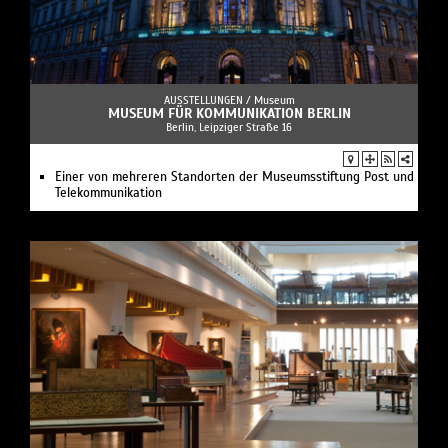
AUSSTELLUNGEN /
Museum
MUSEUM FÜR KOMMUNIKATION BERLIN
Berlin, Leipziger Straße 16
Einer von mehreren Standorten der Museumsstiftung Post und
Telekommunikation