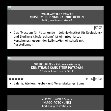
AUSSTELLUNGEN /
Museum
MUSEUM FÜR NATURKUNDE BERLIN
Berlin, Invalidenstraße 43
Das "Museum für Naturkunde – Leibniz-Institut für Evolutions-
und Biodiversitätsforschung" ist ein integriertes
Forschungsmuseum der Leibniz-Gemeinschaft mit
Ausstellungen
AUSSTELLUNGEN /
Kulturveranstaltung
KUNSTHAUS SANS TITRE POTSDAM
Potsdam, Französische Str. 18
Galerie, Ateliers, Probe- und Veranstaltungsräume
AUSSTELLUNGEN /
Galerie
IMAGO FOTOKUNST
berlin, Auguststraße 29c