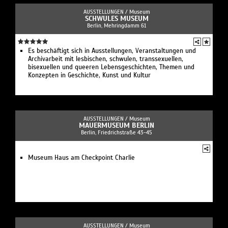
AUSSTELLUNGEN /
Museum
SCHWULES MUSEUM
Berlin, Mehringdamm 61
Es beschäftigt sich in Ausstellungen, Veranstaltungen und
Archivarbeit mit lesbischen, schwulen, transsexuellen,
bisexuellen und queeren Lebensgeschichten, Themen und
Konzepten in Geschichte, Kunst und Kultur
AUSSTELLUNGEN /
Museum
MAUERMUSEUM BERLIN
Berlin, Friedrichstraße 43-45
Museum Haus am Checkpoint Charlie
AUSSTELLUNGEN /
Museum