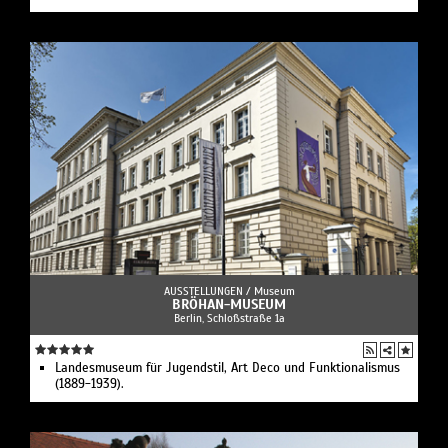
AUSSTELLUNGEN /
Museum
BRÖHAN-MUSEUM
Berlin, Schloßstraße 1a
Landesmuseum für Jugendstil, Art Deco und Funktionalismus
(1889-1939).