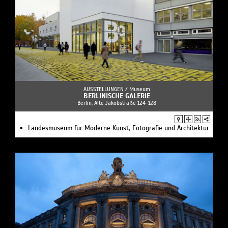
AUSSTELLUNGEN /
Museum
BERLINISCHE GALERIE
Berlin, Alte Jakobstraße 124-128
Landesmuseum für Moderne Kunst, Fotografie und Architektur