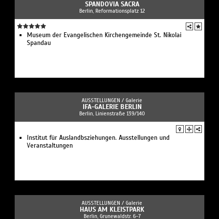
SPANDOVIA SACRA
Berlin, Reformationsplatz 12
Museum der Evangelischen Kirchengemeinde St. Nikolai
Spandau
AUSSTELLUNGEN /
Galerie
IFA-GALERIE BERLIN
Berlin, Linienstraße 139/140
Institut für Auslandbsziehungen. Ausstellungen und
Veranstaltungen
AUSSTELLUNGEN /
Galerie
HAUS AM KLEISTPARK
Berlin, Grunewaldstr. 6-7