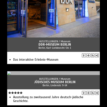
AUSSTELLUNGEN /
Museum
DDR-MUSEUM BERLIN
Berlin, Karl-Liebknecht-Str. 1
Das interaktive Erlebnis-Museum
AUSSTELLUNGEN /
Museum
JÜDISCHES MUSEUM BERLIN
Berlin, Lindenstr. 9-14
Ausstellung zu zweitausend Jahre deutsch-jüdische
Geschichte.