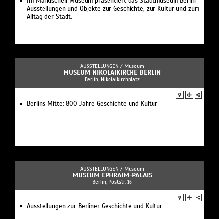
Im Märkischen Museum präsentiert das Stadtmuseum Berlin
Ausstellungen und Objekte zur Geschichte, zur Kultur und zum
Alltag der Stadt.
AUSSTELLUNGEN /
Museum
MUSEUM NIKOLAIKIRCHE BERLIN
Berlin, Nikolaikirchplatz
Berlins Mitte: 800 Jahre Geschichte und Kultur
AUSSTELLUNGEN /
Museum
MUSEUM EPHRAIM-PALAIS
Berlin, Poststr. 16
Ausstellungen zur Berliner Geschichte und Kultur