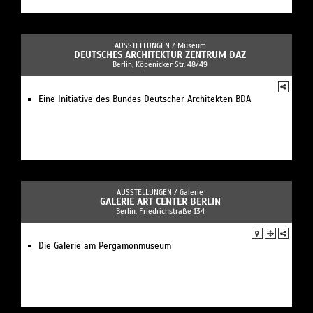
AUSSTELLUNGEN /
Museum
DEUTSCHES ARCHITEKTUR ZENTRUM DAZ
Berlin, Köpenicker Str. 48/49
Eine Initiative des Bundes Deutscher Architekten BDA
AUSSTELLUNGEN /
Galerie
GALERIE ART CENTER BERLIN
Berlin, Friedrichstraße 134
Die Galerie am Pergamonmuseum