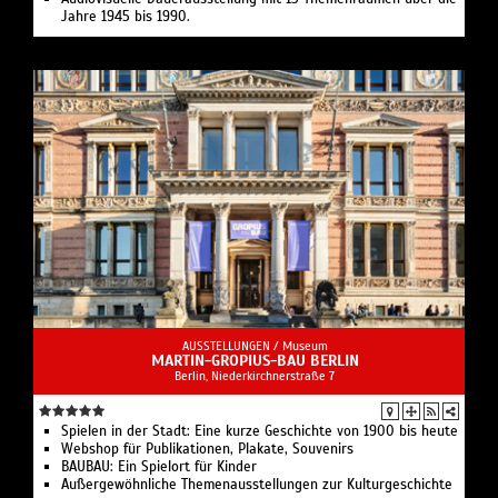
Jahre 1945 bis 1990.
AUSSTELLUNGEN /
Museum
MARTIN-GROPIUS-BAU BERLIN
Berlin, Niederkirchnerstraße 7
Spielen in der Stadt: Eine kurze Geschichte von 1900 bis heute
Webshop für Publikationen, Plakate, Souvenirs
BAUBAU: Ein Spielort für Kinder
Außergewöhnliche Themenausstellungen zur Kulturgeschichte