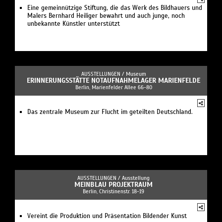
Eine gemeinnützige Stiftung, die das Werk des Bildhauers und
Malers Bernhard Heiliger bewahrt und auch junge, noch
unbekannte Künstler unterstützt
AUSSTELLUNGEN /
Museum
ERINNERUNGSSTÄTTE NOTAUFNAHMELAGER MARIENFELDE
Berlin, Marienfelder Allee 66-80
Das zentrale Museum zur Flucht im geteilten Deutschland.
AUSSTELLUNGEN /
Ausstellung
MEINBLAU PROJEKTRAUM
Berlin, Christinenstr. 18-19
Vereint die Produktion und Präsentation Bildender Kunst