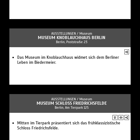
AUSSTELLUNGEN /
Museum
MUSEUM KNOBLAUCHHAUS BERLIN
Berlin, Poststraße 23
Das Museum im Knoblauchhaus widmet sich dem Berliner
Leben im Biedermeier.
AUSSTELLUNGEN /
Museum
MUSEUM SCHLOSS FRIEDRICHSFELDE
Berlin, Am Tierpark 125
Mitten im Tierpark präsentiert sich das frühklassizistische
Schloss Friedrichsfelde.