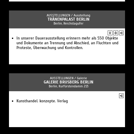
AUSSTELLUNGEN /
Ausstellung
TRÄNENPALAST BERLIN
Berlin, Reichstagufer
In unserer Dauerausstellung erinnern mehr als 550 Objekte
und Dokumente an Trennung und Abschied, an Fluchten und
Proteste, Überwachung und Kontrollen.
AUSSTELLUNGEN /
Galerie
GALERIE BRUSBERG BERLIN
Berlin, Kurfürstendamm 213
Kunsthandel. konzepte. Verlag