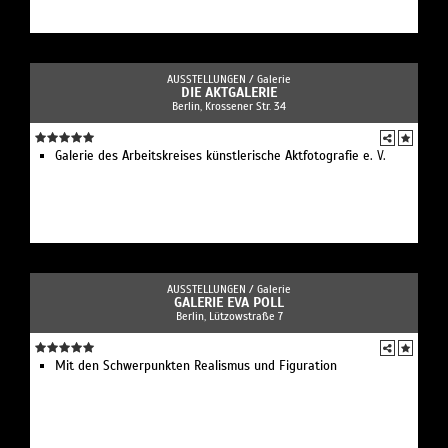
AUSSTELLUNGEN /
Galerie
DIE AKTGALERIE
Berlin, Krossener Str. 34
Galerie des Arbeitskreises künstlerische Aktfotografie e. V.
AUSSTELLUNGEN /
Galerie
GALERIE EVA POLL
Berlin, Lützowstraße 7
Mit den Schwerpunkten Realismus und Figuration