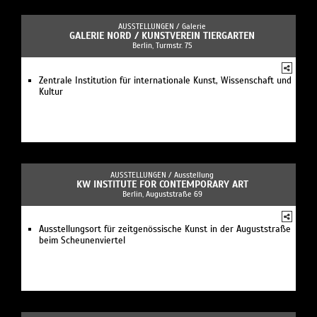
AUSSTELLUNGEN /
Galerie
GALERIE NORD / KUNSTVEREIN TIERGARTEN
Berlin, Turmstr. 75
Zentrale Institution für internationale Kunst, Wissenschaft und
Kultur
AUSSTELLUNGEN /
Ausstellung
KW INSTITUTE FOR CONTEMPORARY ART
Berlin, Auguststraße 69
Ausstellungsort für zeitgenössische Kunst in der Auguststraße
beim Scheunenviertel