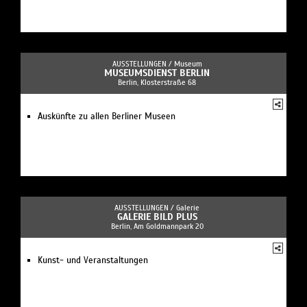
AUSSTELLUNGEN /
Museum
MUSEUMSDIENST BERLIN
Berlin, Klosterstraße 68
Auskünfte zu allen Berliner Museen
AUSSTELLUNGEN /
Galerie
GALERIE BILD PLUS
Berlin, Am Goldmannpark 20
Kunst- und Veranstaltungen