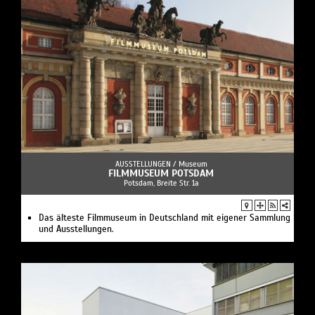
AUSSTELLUNGEN /
Museum
FILMMUSEUM POTSDAM
Potsdam, Breite Str. 1a
Das älteste Filmmuseum in Deutschland mit eigener Sammlung
und Ausstellungen.