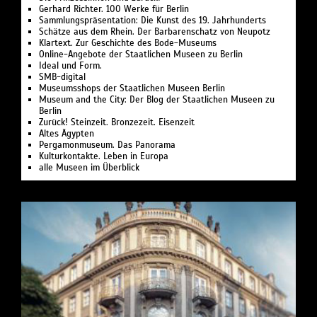
Gerhard Richter. 100 Werke für Berlin
Sammlungspräsentation: Die Kunst des 19. Jahrhunderts
Schätze aus dem Rhein. Der Barbarenschatz von Neupotz
Klartext. Zur Geschichte des Bode-Museums
Online-Angebote der Staatlichen Museen zu Berlin
Ideal und Form.
SMB-digital
Museumsshops der Staatlichen Museen Berlin
Museum and the City: Der Blog der Staatlichen Museen zu
Berlin
Zurück! Steinzeit. Bronzezeit. Eisenzeit
Altes Ägypten
Pergamonmuseum. Das Panorama
Kulturkontakte. Leben in Europa
alle Museen im Überblick