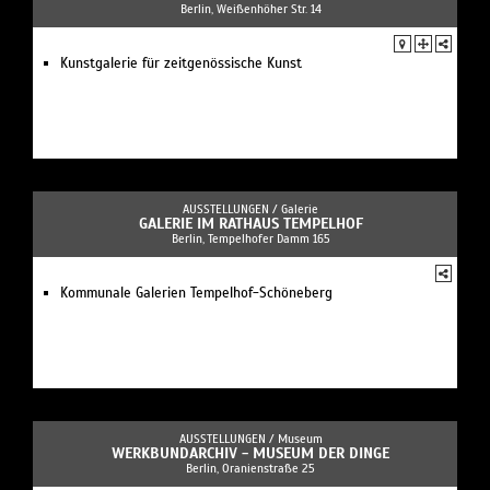
Berlin, Weißenhöher Str. 14
Kunstgalerie für zeitgenössische Kunst
AUSSTELLUNGEN /
Galerie
GALERIE IM RATHAUS TEMPELHOF
Berlin, Tempelhofer Damm 165
Kommunale Galerien Tempelhof-Schöneberg
AUSSTELLUNGEN /
Museum
WERKBUNDARCHIV - MUSEUM DER DINGE
Berlin, Oranienstraße 25