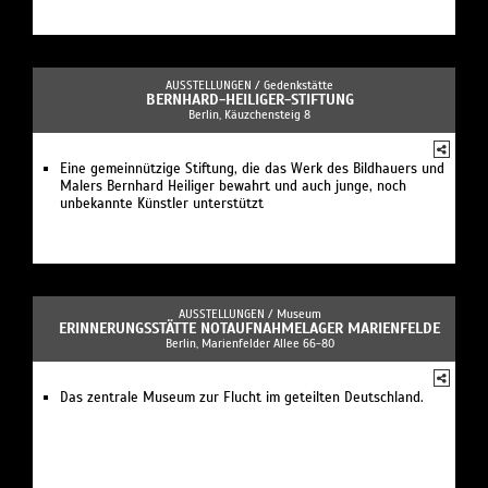
AUSSTELLUNGEN /
Gedenkstätte
BERNHARD-HEILIGER-STIFTUNG
Berlin, Käuzchensteig 8
Eine gemeinnützige Stiftung, die das Werk des Bildhauers und
Malers Bernhard Heiliger bewahrt und auch junge, noch
unbekannte Künstler unterstützt
AUSSTELLUNGEN /
Museum
ERINNERUNGSSTÄTTE NOTAUFNAHMELAGER MARIENFELDE
Berlin, Marienfelder Allee 66-80
Das zentrale Museum zur Flucht im geteilten Deutschland.