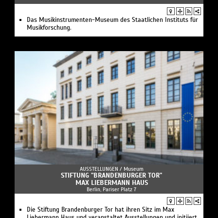
Das Musikinstrumenten-Museum des Staatlichen Instituts für
Musikforschung.
AUSSTELLUNGEN /
Museum
STIFTUNG "BRANDENBURGER TOR"
MAX LIEBERMANN HAUS
Berlin, Pariser Platz 7
Die Stiftung Brandenburger Tor hat ihren Sitz im Max
Liebermann Haus und veranstaltet Ausstellungen und initiiert