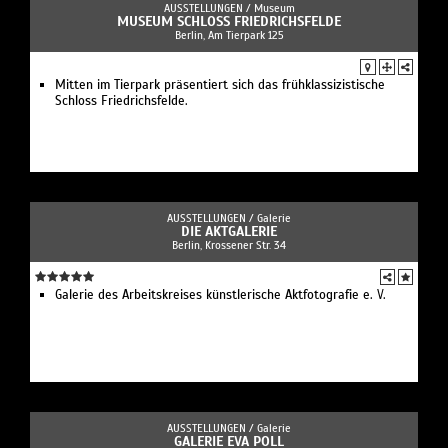
AUSSTELLUNGEN /
Museum
MUSEUM SCHLOSS FRIEDRICHSFELDE
Berlin, Am Tierpark 125
Mitten im Tierpark präsentiert sich das frühklassizistische
Schloss Friedrichsfelde.
AUSSTELLUNGEN /
Galerie
DIE AKTGALERIE
Berlin, Krossener Str. 34
Galerie des Arbeitskreises künstlerische Aktfotografie e. V.
AUSSTELLUNGEN /
Galerie
GALERIE EVA POLL