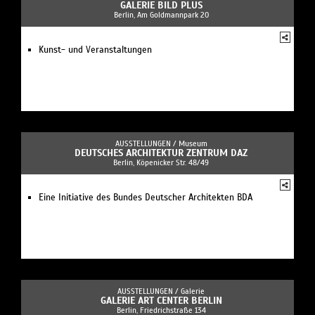
GALERIE BILD PLUS
Berlin, Am Goldmannpark 20
Kunst- und Veranstaltungen
AUSSTELLUNGEN /
Museum
DEUTSCHES ARCHITEKTUR ZENTRUM DAZ
Berlin, Köpenicker Str. 48/49
Eine Initiative des Bundes Deutscher Architekten BDA
AUSSTELLUNGEN /
Galerie
GALERIE ART CENTER BERLIN
Berlin, Friedrichstraße 134