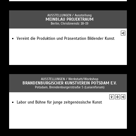
AUSSTELLUNGEN /
Ausstellung
MEINBLAU PROJEKTRAUM
Berlin, Christinenstr. 18-19
Vereint die Produktion und Präsentation Bildender Kunst
AUSSTELLUNGEN /
Werkstatt/Workshop
BRANDENBURGISCHER KUNSTVEREIN POTSDAM E.V.
Potsdam, Brendenburgerstraße 5 (Luisenforum)
Labor und Bühne für junge zeitgenössische Kunst