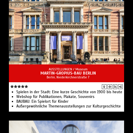
AUSSTELLUNGEN /
Museum
MARTIN-GROPIUS-BAU BERLIN
Berlin, Niederkirchnerstraße 7
Spielen in der Stadt: Eine kurze Geschichte von 1900 bis heute
Webshop für Publikationen, Plakate, Souvenirs
BAUBAU: Ein Spielort für Kinder
Außergewöhnliche Themenausstellungen zur Kulturgeschichte