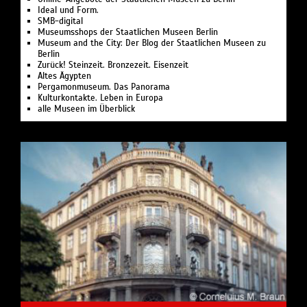
Ideal und Form.
SMB-digital
Museumsshops der Staatlichen Museen Berlin
Museum and the City: Der Blog der Staatlichen Museen zu
Berlin
Zurück! Steinzeit. Bronzezeit. Eisenzeit
Altes Ägypten
Pergamonmuseum. Das Panorama
Kulturkontakte. Leben in Europa
alle Museen im Überblick