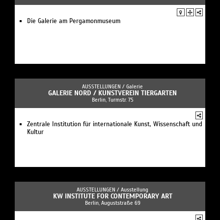
Die Galerie am Pergamonmuseum
AUSSTELLUNGEN /
Galerie
GALERIE NORD / KUNSTVEREIN TIERGARTEN
Berlin, Turmstr. 75
Zentrale Institution für internationale Kunst, Wissenschaft und
Kultur
AUSSTELLUNGEN /
Ausstellung
KW INSTITUTE FOR CONTEMPORARY ART
Berlin, Auguststraße 69