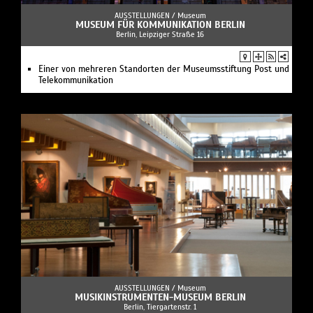
AUSSTELLUNGEN /
Museum
MUSEUM FÜR KOMMUNIKATION BERLIN
Berlin, Leipziger Straße 16
Einer von mehreren Standorten der Museumsstiftung Post und
Telekommunikation
AUSSTELLUNGEN /
Museum
MUSIKINSTRUMENTEN-MUSEUM BERLIN
Berlin, Tiergartenstr. 1