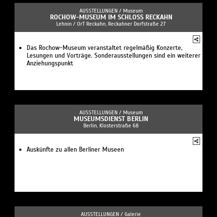
AUSSTELLUNGEN /
Museum
ROCHOW-MUSEUM IM SCHLOSS RECKAHN
Lehnin / OrT Reckahn, Reckahner Dorfstraße 27
Das Rochow-Museum veranstaltet regelmäßig Konzerte,
Lesungen und Vorträge. Sonderausstellungen sind ein weiterer
Anziehungspunkt
AUSSTELLUNGEN /
Museum
MUSEUMSDIENST BERLIN
Berlin, Klosterstraße 68
Auskünfte zu allen Berliner Museen
AUSSTELLUNGEN /
Galerie