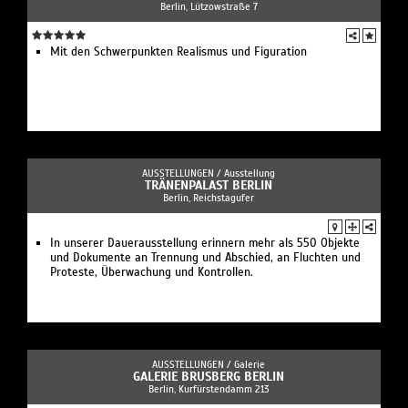
Berlin, Lützowstraße 7
Mit den Schwerpunkten Realismus und Figuration
AUSSTELLUNGEN /
Ausstellung
TRÄNENPALAST BERLIN
Berlin, Reichstagufer
In unserer Dauerausstellung erinnern mehr als 550 Objekte
und Dokumente an Trennung und Abschied, an Fluchten und
Proteste, Überwachung und Kontrollen.
AUSSTELLUNGEN /
Galerie
GALERIE BRUSBERG BERLIN
Berlin, Kurfürstendamm 213