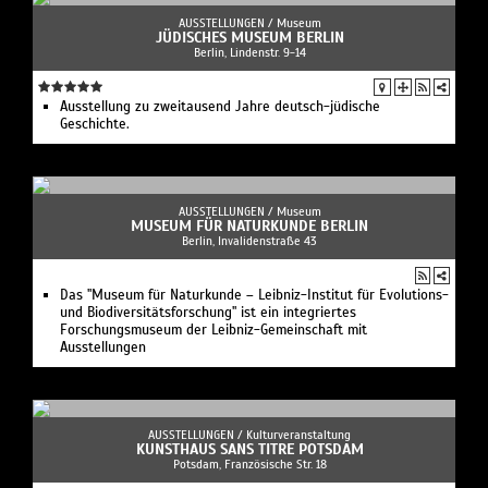
AUSSTELLUNGEN /
Museum
JÜDISCHES MUSEUM BERLIN
Berlin, Lindenstr. 9-14
Ausstellung zu zweitausend Jahre deutsch-jüdische
Geschichte.
AUSSTELLUNGEN /
Museum
MUSEUM FÜR NATURKUNDE BERLIN
Berlin, Invalidenstraße 43
Das "Museum für Naturkunde – Leibniz-Institut für Evolutions-
und Biodiversitätsforschung" ist ein integriertes
Forschungsmuseum der Leibniz-Gemeinschaft mit
Ausstellungen
AUSSTELLUNGEN /
Kulturveranstaltung
KUNSTHAUS SANS TITRE POTSDAM
Potsdam, Französische Str. 18