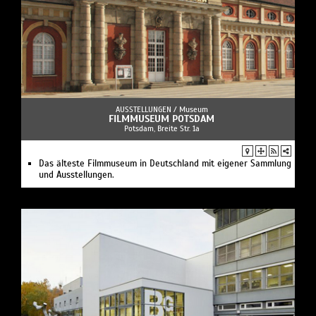
AUSSTELLUNGEN /
Museum
FILMMUSEUM POTSDAM
Potsdam, Breite Str. 1a
Das älteste Filmmuseum in Deutschland mit eigener Sammlung
und Ausstellungen.