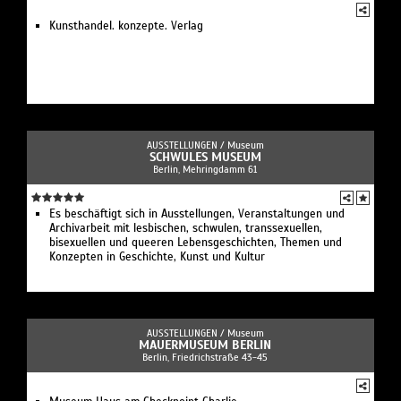
Kunsthandel. konzepte. Verlag
AUSSTELLUNGEN /
Museum
SCHWULES MUSEUM
Berlin, Mehringdamm 61
Es beschäftigt sich in Ausstellungen, Veranstaltungen und
Archivarbeit mit lesbischen, schwulen, transsexuellen,
bisexuellen und queeren Lebensgeschichten, Themen und
Konzepten in Geschichte, Kunst und Kultur
AUSSTELLUNGEN /
Museum
MAUERMUSEUM BERLIN
Berlin, Friedrichstraße 43-45