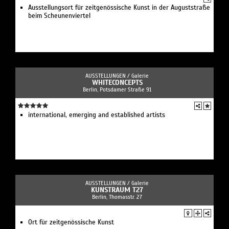
Ausstellungsort für zeitgenössische Kunst in der Auguststraße
beim Scheunenviertel
AUSSTELLUNGEN /
Galerie
WHITECONCEPTS
Berlin, Potsdamer Straße 91
international, emerging and established artists
AUSSTELLUNGEN /
Galerie
KUNSTRAUM T27
Berlin, Thomasstr. 27
Ort für zeitgenössische Kunst