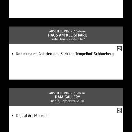
AUSSTELLUNGEN /
Galerie
HAUS AM KLEISTPARK
Berlin, Grunewaldstr. 6-7
Kommunalen Galerien des Bezirkes Tempelhof-Schöneberg
AUSSTELLUNGEN /
Galerie
DAM GALLERY
Berlin, Seydelstraße 30
Digital Art Museum