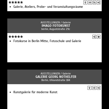
Galerie, Ateliers, Probe- und Veranstaltungsräume
AUSSTELLUNGEN /
Galerie
IMAGO FOTOKUNST
berlin, Auguststraße 29c
Fotokurse in Berlin Mitte, Fotoschule und Galerie
AUSSTELLUNGEN /
Galerie
GALERIE GEORG NOTHELFER
Berlin, Uhlandstraße 184
Kunstgalerie für moderne Kunst