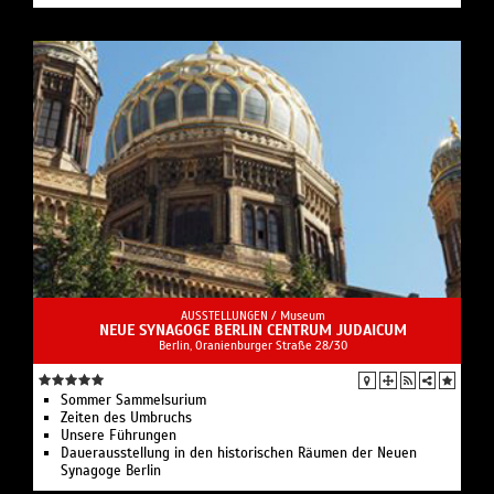
AUSSTELLUNGEN /
Museum
NEUE SYNAGOGE BERLIN CENTRUM JUDAICUM
Berlin, Oranienburger Straße 28/30
Sommer Sammelsurium
Zeiten des Umbruchs
Unsere Führungen
Dauerausstellung in den historischen Räumen der Neuen
Synagoge Berlin