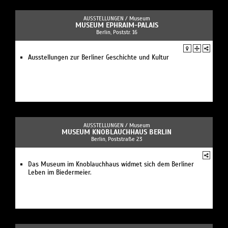
AUSSTELLUNGEN /
Museum
MUSEUM EPHRAIM-PALAIS
Berlin, Poststr. 16
Ausstellungen zur Berliner Geschichte und Kultur
AUSSTELLUNGEN /
Museum
MUSEUM KNOBLAUCHHAUS BERLIN
Berlin, Poststraße 23
Das Museum im Knoblauchhaus widmet sich dem Berliner
Leben im Biedermeier.