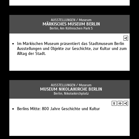
AUSSTELLUNGEN /
Museum
MÄRKISCHES MUSEUM BERLIN
Berlin, Am Köllnischen Park 5
Im Märkischen Museum präsentiert das Stadtmuseum Berlin
Ausstellungen und Objekte zur Geschichte, zur Kultur und zum
Alltag der Stadt.
AUSSTELLUNGEN /
Museum
MUSEUM NIKOLAIKIRCHE BERLIN
Berlin, Nikolaikirchplatz
Berlins Mitte: 800 Jahre Geschichte und Kultur