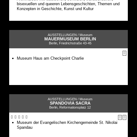
bisexuellen und queeren Lebensgeschichten, Themen und
Konzepten in Geschichte, Kunst und Kultur
AUSSTELLUNGEN /
Museum
MAUERMUSEUM BERLIN
Berlin, Friedrichstraße 43-45
Museum Haus am Checkpoint Charlie
AUSSTELLUNGEN /
Museum
SPANDOVIA SACRA
Berlin, Reformationsplatz 12
Museum der Evangelischen Kirchengemeinde St. Nikolai
Spandau