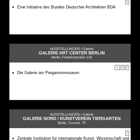
Eine Initiative des Bundes Deutscher Architekten BDA
AUSSTELLUNGEN /
Galerie
GALERIE ART CENTER BERLIN
Berlin, Friedrichstraße 134
Die Galerie am Pergamonmuseum
AUSSTELLUNGEN /
Galerie
GALERIE NORD / KUNSTVEREIN TIERGARTEN
Berlin, Turmstr. 75
Zentrale Institution für internationale Kunst, Wissenschaft und