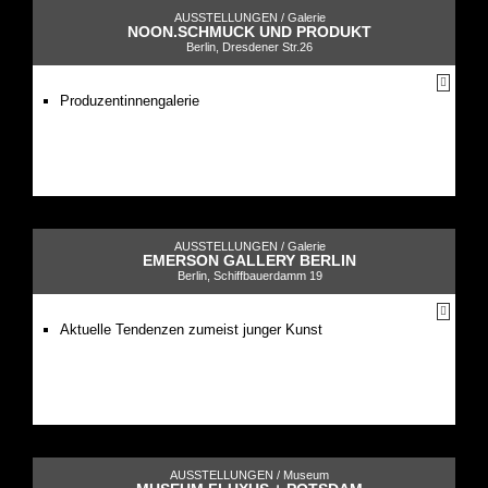
AUSSTELLUNGEN /
Galerie
NOON.SCHMUCK UND PRODUKT
Berlin, Dresdener Str.26
Produzentinnengalerie
AUSSTELLUNGEN /
Galerie
EMERSON GALLERY BERLIN
Berlin, Schiffbauerdamm 19
Aktuelle Tendenzen zumeist junger Kunst
AUSSTELLUNGEN /
Museum