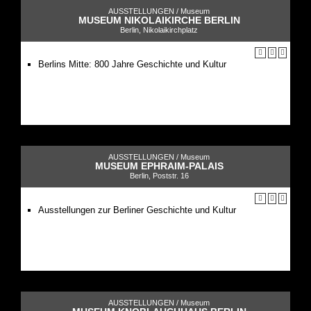
AUSSTELLUNGEN /
Museum
MUSEUM NIKOLAIKIRCHE BERLIN
Berlin, Nikolaikirchplatz
Berlins Mitte: 800 Jahre Geschichte und Kultur
AUSSTELLUNGEN /
Museum
MUSEUM EPHRAIM-PALAIS
Berlin, Poststr. 16
Ausstellungen zur Berliner Geschichte und Kultur
AUSSTELLUNGEN /
Museum