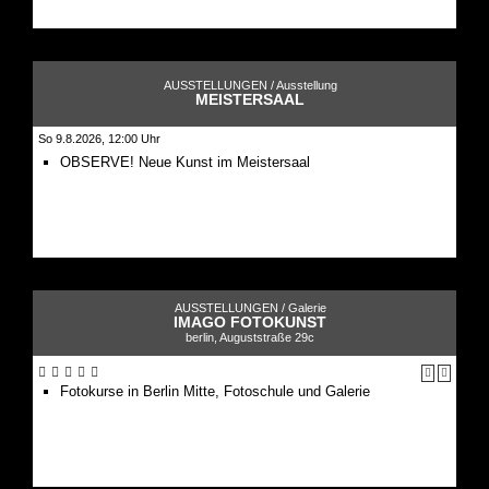
AUSSTELLUNGEN /
Ausstellung
MEISTERSAAL
So 9.8.2026, 12:00 Uhr
OBSERVE! Neue Kunst im Meistersaal
AUSSTELLUNGEN /
Galerie
IMAGO FOTOKUNST
berlin, Auguststraße 29c
Fotokurse in Berlin Mitte, Fotoschule und Galerie