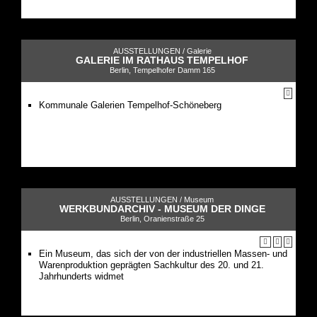
AUSSTELLUNGEN /
Galerie
GALERIE IM RATHAUS TEMPELHOF
Berlin, Tempelhofer Damm 165
Kommunale Galerien Tempelhof-Schöneberg
AUSSTELLUNGEN /
Museum
WERKBUNDARCHIV - MUSEUM DER DINGE
Berlin, Oranienstraße 25
Ein Museum, das sich der von der industriellen Massen- und
Warenproduktion geprägten Sachkultur des 20. und 21.
Jahrhunderts widmet