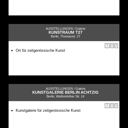
AUSSTELLUNGEN /
Galerie
KUNSTRAUM T27
Berlin, Thomasstr. 27
Ort für zeitgenössische Kunst
AUSSTELLUNGEN /
Galerie
KUNSTGALERIE BERLIN ACHTZIG
Berlin, Weißenhöher Str. 14
Kunstgalerie für zeitgenössische Kunst