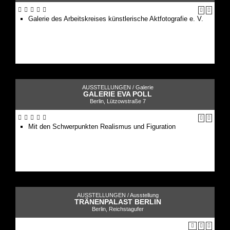
Galerie des Arbeitskreises künstlerische Aktfotografie e. V.
AUSSTELLUNGEN /
Galerie
GALERIE EVA POLL
Berlin, Lützowstraße 7
Mit den Schwerpunkten Realismus und Figuration
AUSSTELLUNGEN /
Ausstellung
TRÄNENPALAST BERLIN
Berlin, Reichstagufer