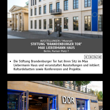
AUSSTELLUNGEN /
Museum
STIFTUNG "BRANDENBURGER TOR"
MAX LIEBERMANN HAUS
Berlin, Pariser Platz 7
Die Stiftung Brandenburger Tor hat ihren Sitz im Max
Liebermann Haus und veranstaltet Ausstellungen und initiiert
Kulturdebatten sowie Konferenzen und Projekte.