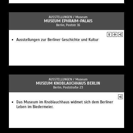
AUSSTELLUNGEN /
Museum
MUSEUM EPHRAIM-PALAIS
Berlin, Poststr. 16
Ausstellungen zur Berliner Geschichte und Kultur
AUSSTELLUNGEN /
Museum
MUSEUM KNOBLAUCHHAUS BERLIN
Berlin, Poststraße 23
Das Museum im Knoblauchhaus widmet sich dem Berliner
Leben im Biedermeier.