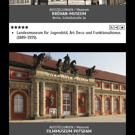
AUSSTELLUNGEN /
Museum
BRÖHAN-MUSEUM
Berlin, Schloßstraße 1a
Landesmuseum für Jugendstil, Art Deco und Funktionalismus
(1889-1939).
AUSSTELLUNGEN /
Museum
FILMMUSEUM POTSDAM