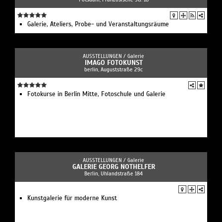
Galerie, Ateliers, Probe- und Veranstaltungsräume
AUSSTELLUNGEN /
Galerie
IMAGO FOTOKUNST
berlin, Auguststraße 29c
Fotokurse in Berlin Mitte, Fotoschule und Galerie
AUSSTELLUNGEN /
Galerie
GALERIE GEORG NOTHELFER
Berlin, Uhlandstraße 184
Kunstgalerie für moderne Kunst