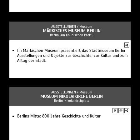
AUSSTELLUNGEN /
Museum
MÄRKISCHES MUSEUM BERLIN
Berlin, Am Köllnischen Park 5
Im Märkischen Museum präsentiert das Stadtmuseum Berlin
Ausstellungen und Objekte zur Geschichte, zur Kultur und zum
Alltag der Stadt.
AUSSTELLUNGEN /
Museum
MUSEUM NIKOLAIKIRCHE BERLIN
Berlin, Nikolaikirchplatz
Berlins Mitte: 800 Jahre Geschichte und Kultur