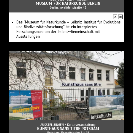
MUSEUM FÜR NATURKUNDE BERLIN
Berlin, Invalidenstraße 43
Das "Museum für Naturkunde – Leibniz-Institut für Evolutions-
und Biodiversitätsforschung" ist ein integriertes
Forschungsmuseum der Leibniz-Gemeinschaft mit
Ausstellungen
AUSSTELLUNGEN /
Kulturveranstaltung
KUNSTHAUS SANS TITRE POTSDAM
Potsdam, Französische Str. 18