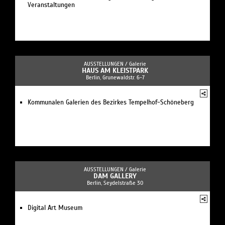
Veranstaltungen
AUSSTELLUNGEN /
Galerie
HAUS AM KLEISTPARK
Berlin, Grunewaldstr. 6-7
Kommunalen Galerien des Bezirkes Tempelhof-Schöneberg
AUSSTELLUNGEN /
Galerie
DAM GALLERY
Berlin, Seydelstraße 30
Digital Art Museum