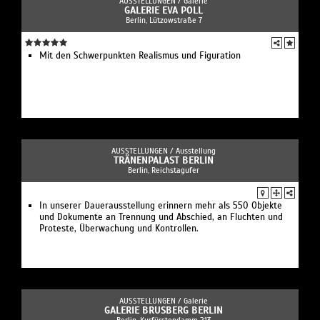
AUSSTELLUNGEN /
Galerie
GALERIE EVA POLL
Berlin, Lützowstraße 7
Mit den Schwerpunkten Realismus und Figuration
AUSSTELLUNGEN /
Ausstellung
TRÄNENPALAST BERLIN
Berlin, Reichstagufer
In unserer Dauerausstellung erinnern mehr als 550 Objekte
und Dokumente an Trennung und Abschied, an Fluchten und
Proteste, Überwachung und Kontrollen.
AUSSTELLUNGEN /
Galerie
GALERIE BRUSBERG BERLIN