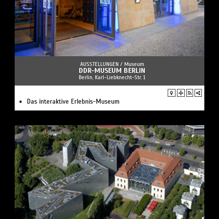
AUSSTELLUNGEN /
Museum
DDR-MUSEUM BERLIN
Berlin, Karl-Liebknecht-Str. 1
Das interaktive Erlebnis-Museum