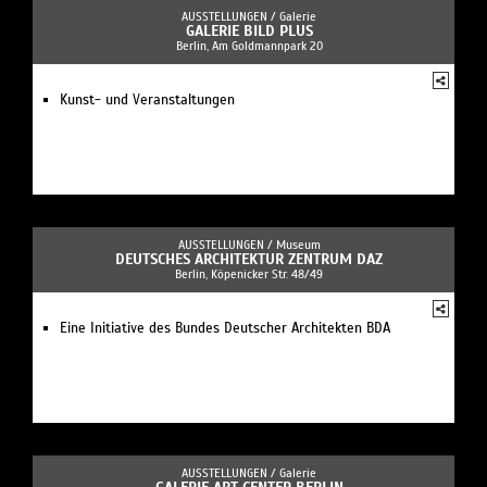
AUSSTELLUNGEN /
Galerie
GALERIE BILD PLUS
Berlin, Am Goldmannpark 20
Kunst- und Veranstaltungen
AUSSTELLUNGEN /
Museum
DEUTSCHES ARCHITEKTUR ZENTRUM DAZ
Berlin, Köpenicker Str. 48/49
Eine Initiative des Bundes Deutscher Architekten BDA
AUSSTELLUNGEN /
Galerie