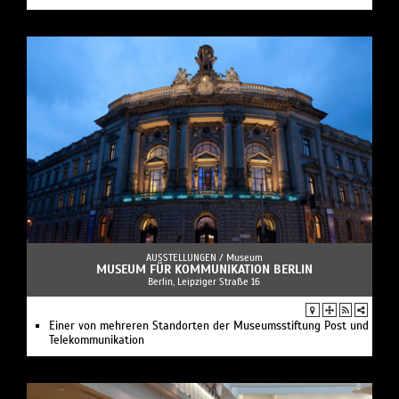
AUSSTELLUNGEN /
Museum
MUSEUM FÜR KOMMUNIKATION BERLIN
Berlin, Leipziger Straße 16
Einer von mehreren Standorten der Museumsstiftung Post und
Telekommunikation