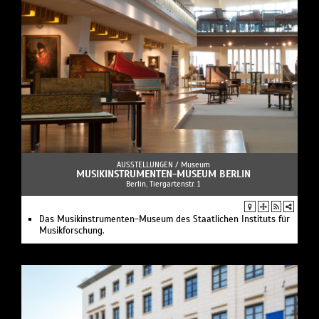
AUSSTELLUNGEN /
Museum
MUSIKINSTRUMENTEN-MUSEUM BERLIN
Berlin, Tiergartenstr. 1
Das Musikinstrumenten-Museum des Staatlichen Instituts für
Musikforschung.