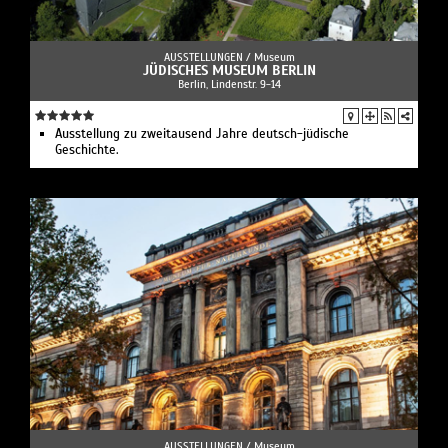
AUSSTELLUNGEN /
Museum
JÜDISCHES MUSEUM BERLIN
Berlin, Lindenstr. 9-14
Ausstellung zu zweitausend Jahre deutsch-jüdische
Geschichte.
AUSSTELLUNGEN /
Museum