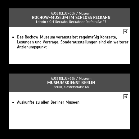
AUSSTELLUNGEN /
Museum
ROCHOW-MUSEUM IM SCHLOSS RECKAHN
Lehnin / OrT Reckahn, Reckahner Dorfstraße 27
Das Rochow-Museum veranstaltet regelmäßig Konzerte,
Lesungen und Vorträge. Sonderausstellungen sind ein weiterer
Anziehungspunkt
AUSSTELLUNGEN /
Museum
MUSEUMSDIENST BERLIN
Berlin, Klosterstraße 68
Auskünfte zu allen Berliner Museen