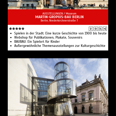
AUSSTELLUNGEN /
Museum
MARTIN-GROPIUS-BAU BERLIN
Berlin, Niederkirchnerstraße 7
Spielen in der Stadt: Eine kurze Geschichte von 1900 bis heute
Webshop für Publikationen, Plakate, Souvenirs
BAUBAU: Ein Spielort für Kinder
Außergewöhnliche Themenausstellungen zur Kulturgeschichte