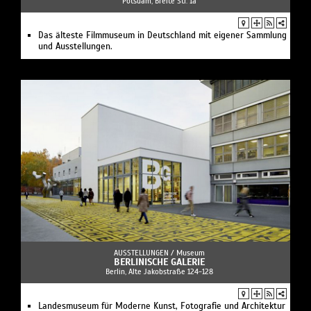
Potsdam, Breite Str. 1a
Das älteste Filmmuseum in Deutschland mit eigener Sammlung
und Ausstellungen.
AUSSTELLUNGEN /
Museum
BERLINISCHE GALERIE
Berlin, Alte Jakobstraße 124-128
Landesmuseum für Moderne Kunst, Fotografie und Architektur