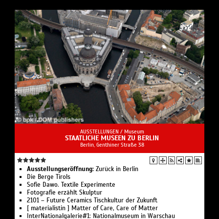
AUSSTELLUNGEN /
Museum
STAATLICHE MUSEEN ZU BERLIN
Berlin, Genthiner Straße 38
Ausstellungseröffnung:
Zurück in Berlin
Die Berge Tirols
Sofie Dawo. Textile Experimente
Fotografie erzählt Skulptur
2101 – Future Ceramics Tischkultur der Zukunft
[ materialistin ] Matter of Care, Care of Matter
InterNationalgalerie#1: Nationalmuseum in Warschau