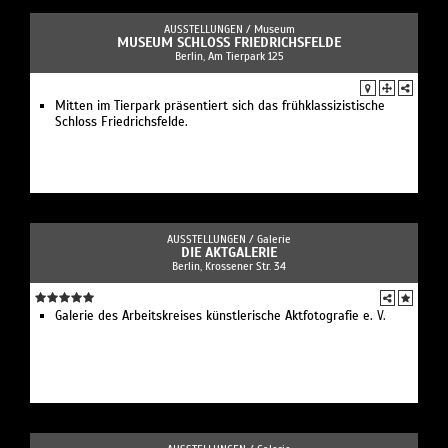
AUSSTELLUNGEN /
Museum
MUSEUM SCHLOSS FRIEDRICHSFELDE
Berlin, Am Tierpark 125
Mitten im Tierpark präsentiert sich das frühklassizistische
Schloss Friedrichsfelde.
AUSSTELLUNGEN /
Galerie
DIE AKTGALERIE
Berlin, Krossener Str. 34
Galerie des Arbeitskreises künstlerische Aktfotografie e. V.