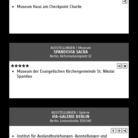
Museum Haus am Checkpoint Charlie
AUSSTELLUNGEN /
Museum
SPANDOVIA SACRA
Berlin, Reformationsplatz 12
Museum der Evangelischen Kirchengemeinde St. Nikolai
Spandau
AUSSTELLUNGEN /
Galerie
IFA-GALERIE BERLIN
Berlin, Linienstraße 139/140
Institut für Auslandbsziehungen. Ausstellungen und